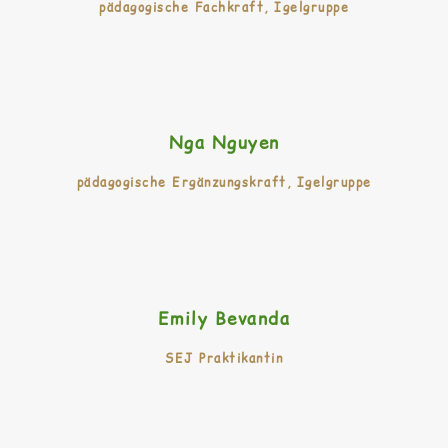
pädagogische Fachkraft, Igelgruppe
Nga Nguyen
pädagogische Ergänzungskraft, Igelgruppe
Emily Bevanda
SEJ Praktikantin