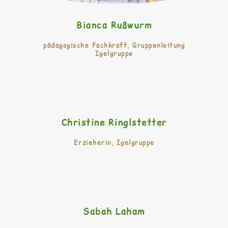
Bianca Rußwurm
pädagogische Fachkraft, Gruppenleitung
Igelgruppe
Christine Ringlstetter
Erzieherin, Igelgruppe
Sabah Laham