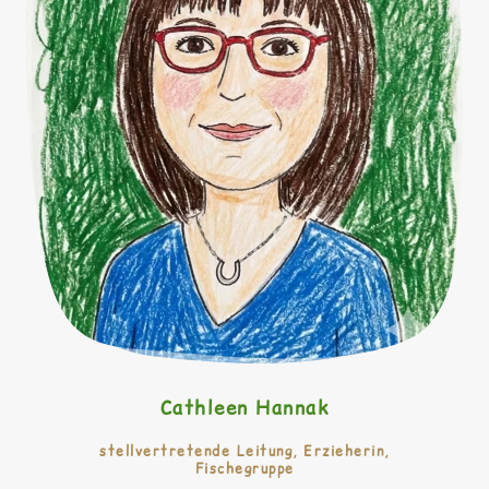
Cathleen Hannak
stellvertretende Leitung, Erzieherin,
Fischegruppe