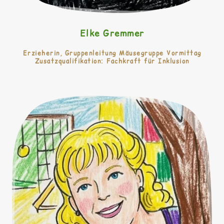
Elke Gremmer
Erzieherin, Gruppenleitung Mäusegruppe Vormittag
Zusatzqualifikation: Fachkraft für Inklusion