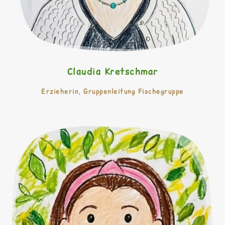
Claudia Kretschmar
Erzieherin, Gruppenleitung Fischegruppe