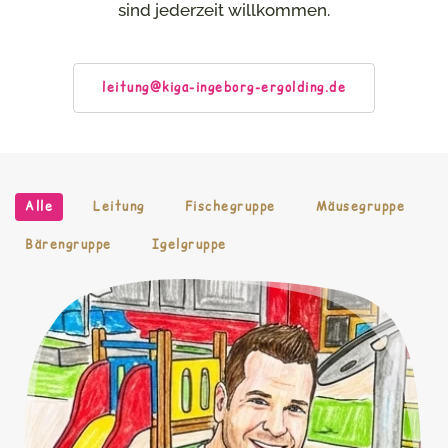
sind jederzeit willkommen.
leitung@kiga-ingeborg-ergolding.de
Alle
Leitung
Fischegruppe
Mäusegruppe
Bärengruppe
Igelgruppe