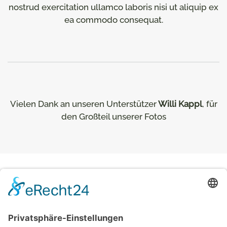
nostrud exercitation ullamco laboris nisi ut aliquip ex
ea commodo consequat.
Vielen Dank an unseren Unterstützer
Willi Kappl
, für
den Großteil unserer Fotos