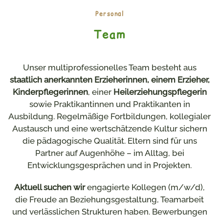
Personal
Team
Unser multiprofessionelles Team besteht aus
staatlich anerkannten Erzieherinnen, einem Erzieher,
Kinderpflegerinnen
, einer
Heilerziehungspflegerin
sowie Praktikantinnen und Praktikanten in
Ausbildung. Regelmäßige
Fortbildungen
, kollegialer
Austausch und eine wertschätzende Kultur sichern
die pädagogische Qualität. Eltern sind für uns
Partner auf Augenhöhe
– im Alltag, bei
Entwicklungsgesprächen und in Projekten.
Aktuell suchen wir
engagierte Kollegen (m/w/d),
die Freude an Beziehungsgestaltung, Teamarbeit
und verlässlichen Strukturen haben. Bewerbungen