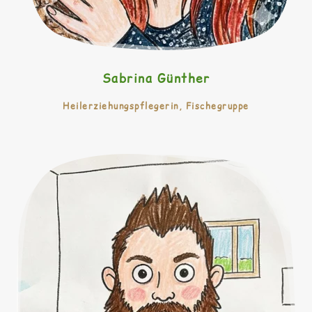
Sabrina Günther
Heilerziehungspflegerin, Fischegruppe