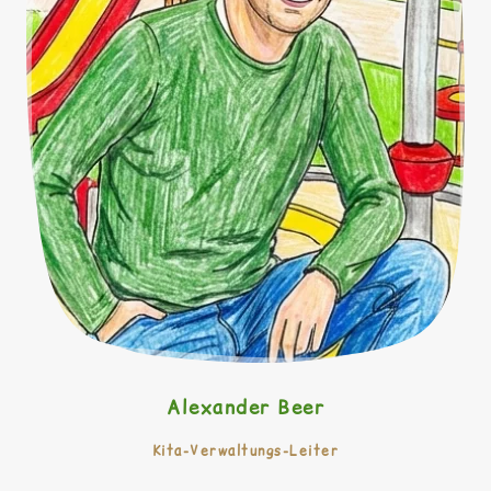
Alexander Beer
Kita-Verwaltungs-Leiter