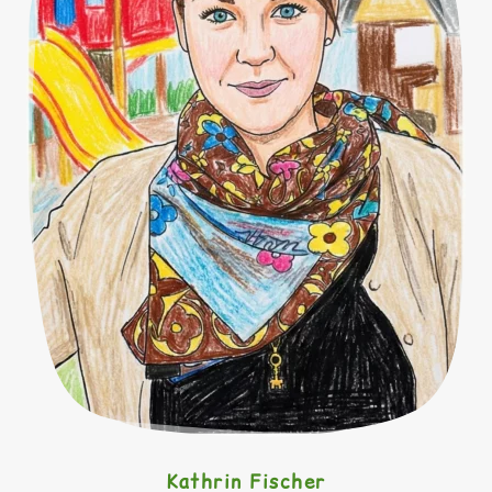
Kathrin Fischer