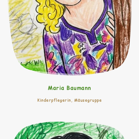
Maria Baumann
Kinderpflegerin, Mäusegruppe