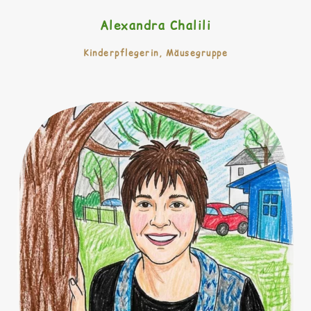
Alexandra Chalili
Kinderpflegerin, Mäusegruppe