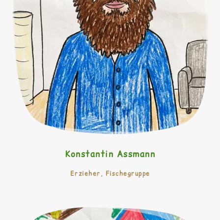
Konstantin Assmann
Erzieher, Fischegruppe