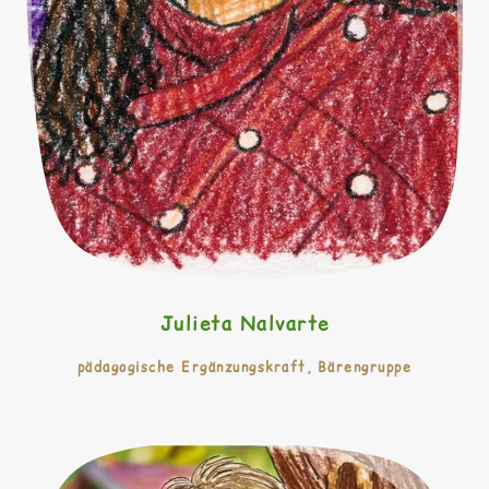
Julieta Nalvarte
pädagogische Ergänzungskraft, Bärengruppe