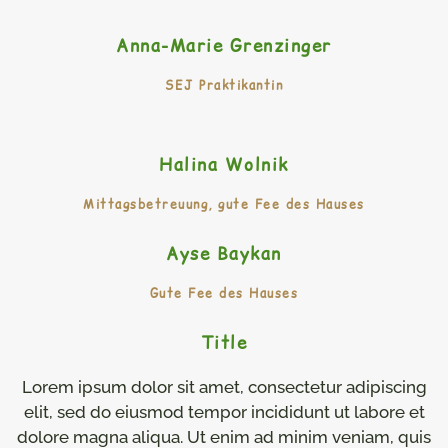
Anna-Marie Grenzinger
SEJ Praktikantin
Halina Wolnik
Mittagsbetreuung, gute Fee des Hauses
Ayse Baykan
Gute Fee des Hauses
Title
Lorem ipsum dolor sit amet, consectetur adipiscing
elit, sed do eiusmod tempor incididunt ut labore et
dolore magna aliqua. Ut enim ad minim veniam, quis