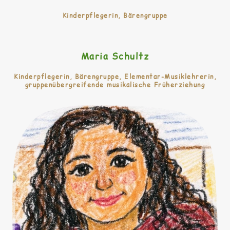
Kinderpflegerin, Bärengruppe
Maria Schultz
Kinderpflegerin, Bärengruppe, Elementar-Musiklehrerin,
gruppenübergreifende musikalische Früherziehung