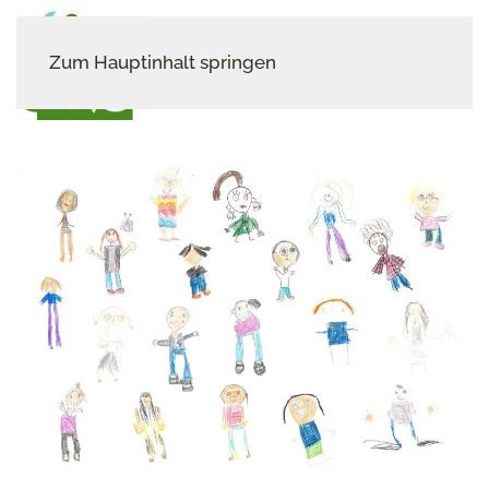
Zum Hauptinhalt springen